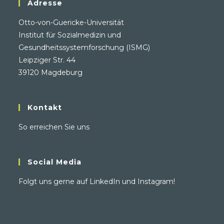
Adresse
Otto-von-Guericke-Universität
Institut für Sozialmedizin und
Gesundheitssystemforschung (ISMG)
Leipziger Str. 44
39120 Magdeburg
Kontakt
So erreichen Sie uns
Social Media
Folgt uns gerne auf
LinkedIn
und
Instagram
!