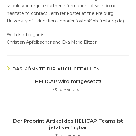
should you require further information, please do not
hesitate to contact Jennifer Foster at the Freiburg
University of Education (jennifer.foster@ph-freiburg.de).
With kind regards,
Christian Apfelbacher and Eva Maria Bitzer
DAS KÖNNTE DIR AUCH GEFALLEN
HELICAP wird fortgesetzt!
16. April 2024
Der Preprint-Artikel des HELICAP-Teams ist
jetzt verfügbar
7. Juni 2020