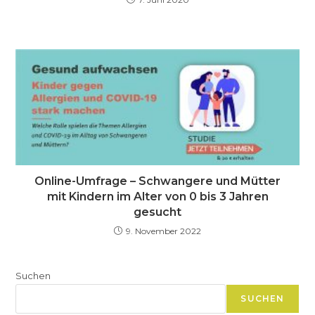
Online-Umfrage – Schwangere und Mütter
mit Kindern im Alter von 0 bis 3 Jahren
gesucht
9. November 2022
Suchen
SUCHEN