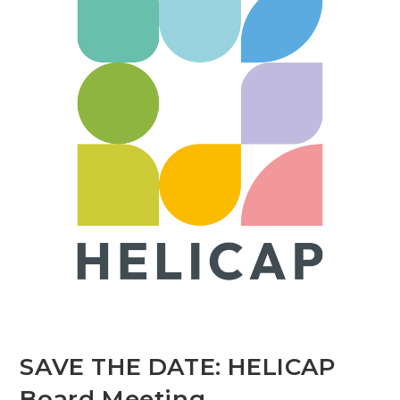
SAVE THE DATE: HELICAP
Board Meeting