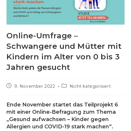
Online-Umfrage –
Schwangere und Mütter mit
Kindern im Alter von 0 bis 3
Jahren gesucht
Beitrag
Beitrags-
9. November 2022
Nicht kategorisiert
veröffentlicht:
Kategorie:
Ende November startet das Teilprojekt 6
mit einer Online-Befragung zum Thema
„Gesund aufwachsen – Kinder gegen
Allergien und COVID-19 stark machen“.