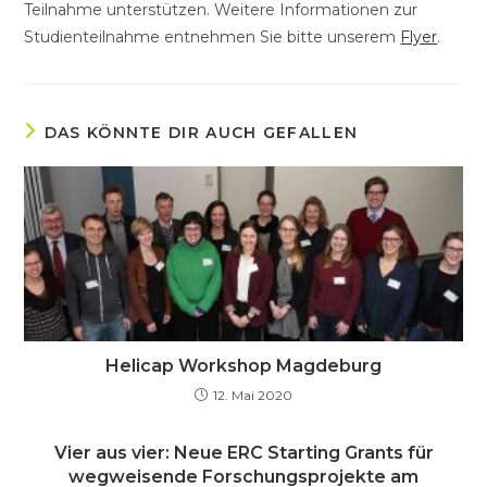
Teilnahme unterstützen. Weitere Informationen zur
Studienteilnahme entnehmen Sie bitte unserem
Flyer
.
DAS KÖNNTE DIR AUCH GEFALLEN
Helicap Workshop Magdeburg
12. Mai 2020
Vier aus vier: Neue ERC Starting Grants für
wegweisende Forschungsprojekte am