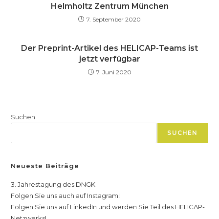
Helmholtz Zentrum München
7. September 2020
Der Preprint-Artikel des HELICAP-Teams ist
jetzt verfügbar
7. Juni 2020
Suchen
SUCHEN
Neueste Beiträge
3. Jahrestagung des DNGK
Folgen Sie uns auch auf Instagram!
Folgen Sie uns auf LinkedIn und werden Sie Teil des HELICAP-
Netzwerks!