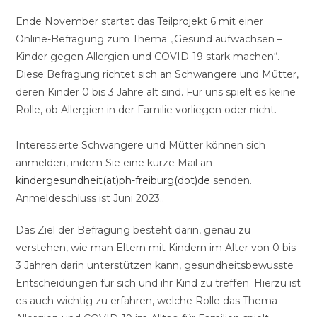
Ende November startet das Teilprojekt 6 mit einer
Online-Befragung zum Thema „Gesund aufwachsen –
Kinder gegen Allergien und COVID-19 stark machen“.
Diese Befragung richtet sich an Schwangere und Mütter,
deren Kinder 0 bis 3 Jahre alt sind. Für uns spielt es keine
Rolle, ob Allergien in der Familie vorliegen oder nicht.
Interessierte Schwangere und Mütter können sich
anmelden, indem Sie eine kurze Mail an
kindergesundheit(at)ph-freiburg(dot)de
senden.
Anmeldeschluss ist Juni 2023..
Das Ziel der Befragung besteht darin, genau zu
verstehen, wie man Eltern mit Kindern im Alter von 0 bis
3 Jahren darin unterstützen kann, gesundheitsbewusste
Entscheidungen für sich und ihr Kind zu treffen. Hierzu ist
es auch wichtig zu erfahren, welche Rolle das Thema