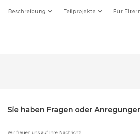
Beschreibung
Teilprojekte
Für Elter
Sie haben Fragen oder Anregungen?
Wir freuen uns auf Ihre Nachricht!