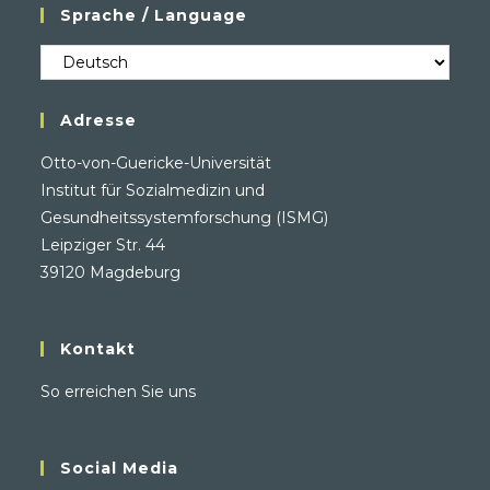
Sprache / Language
Sprache
/
Language
Adresse
Otto-von-Guericke-Universität
Institut für Sozialmedizin und
Gesundheitssystemforschung (ISMG)
Leipziger Str. 44
39120 Magdeburg
Kontakt
So erreichen Sie uns
Social Media