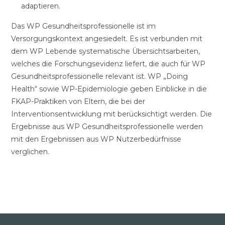
adaptieren.
Das WP Gesundheitsprofessionelle ist im
Versorgungskontext angesiedelt. Es ist verbunden mit
dem WP Lebende systematische Übersichtsarbeiten,
welches die Forschungsevidenz liefert, die auch für WP
Gesundheitsprofessionelle relevant ist. WP „Doing
Health“ sowie WP-Epidemiologie geben Einblicke in die
FKAP-Praktiken von Eltern, die bei der
Interventionsentwicklung mit berücksichtigt werden. Die
Ergebnisse aus WP Gesundheitsprofessionelle werden
mit den Ergebnissen aus WP Nutzerbedürfnisse
verglichen.