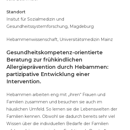
Standort
Insitut für Sozialmedizin und
Gesundheitssystemforschung, Magdeburg
Hebammenwissenschaft, Universitätsmedizin Mainz
Gesundheitskompetenz-orientierte
Beratung zur frühkindlichen
Allergieprävention durch Hebammen:
partizipative Entwicklung einer
Intervention.
Hebammen arbeiten eng mit „ihren“ Frauen und
Familien zusammen und besuchen sie auch im
häuslichen Umfeld. So lernen sie die Lebenswelten der
Familien kennen. Obwohl sie dadurch bereits sehr viel
Wissen über die individuellen Bedarfe der Familien