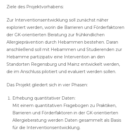
Ziele des Projektvorhabens:
Zur Interventionsentwicklung soll zunächst näher
exploriert werden, worin die Barrieren und Förderfaktoren
der GK-orientierten Beratung zur frühkindlichen
Allergieprävention durch Hebammen bestehen. Daran
anschließend soll mit Hebammen und Studierenden zur
Hebamme partizipativ eine Intervention an den
Standorten Regensburg und Mainz entwickelt werden,
die im Anschluss pilotiert und evaluiert werden sollen.
Das Projekt gliedert sich in vier Phasen:
Erhebung quantitativer Daten:
Mit einem quantitativen Fragebogen zu Praktiken,
Barrieren und Förderfaktoren in der GK-orientierten
Allergieberatung werden Daten gesammelt als Basis
für die Interventionsentwicklung.