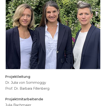
Projektleitung
Dr. Julia von Sommoggy
Prof. Dr. Barbara Fillenberg
Projektmitarbeitende
Julia Bachmaier