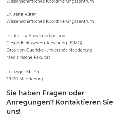
Wissenschaftliches Koordinierungszentrum
Dr. Jana Rüter
Wissenschaftliches Koordinierungszentrum
Institut für Sozialmedizin und
Gesundheitssystemforschung (ISMG)
Otto-von-Guericke-Universität Magdeburg
Medizinische Fakultät
Leipziger Str. 44
39120 Magdeburg
Sie haben Fragen oder
Anregungen? Kontaktieren Sie
uns!