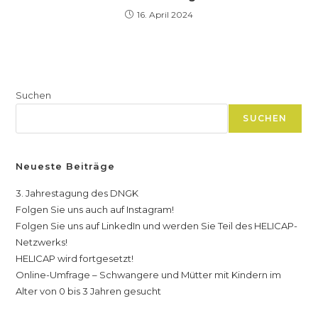
16. April 2024
Suchen
SUCHEN
Neueste Beiträge
3. Jahrestagung des DNGK
Folgen Sie uns auch auf Instagram!
Folgen Sie uns auf LinkedIn und werden Sie Teil des HELICAP-
Netzwerks!
HELICAP wird fortgesetzt!
Online-Umfrage – Schwangere und Mütter mit Kindern im
Alter von 0 bis 3 Jahren gesucht