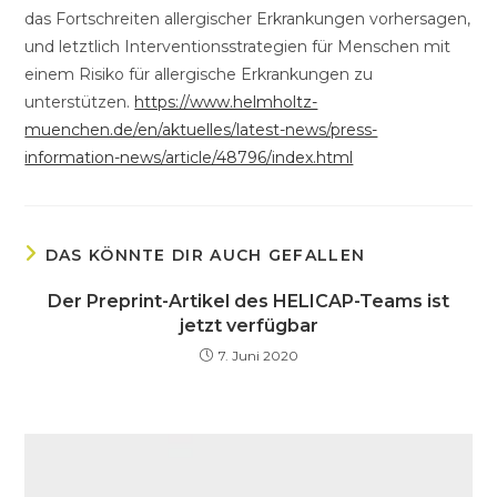
das Fortschreiten allergischer Erkrankungen vorhersagen,
und letztlich Interventionsstrategien für Menschen mit
einem Risiko für allergische Erkrankungen zu
unterstützen.
https://www.helmholtz-
muenchen.de/en/aktuelles/latest-news/press-
information-news/article/48796/index.html
DAS KÖNNTE DIR AUCH GEFALLEN
Der Preprint-Artikel des HELICAP-Teams ist
jetzt verfügbar
7. Juni 2020