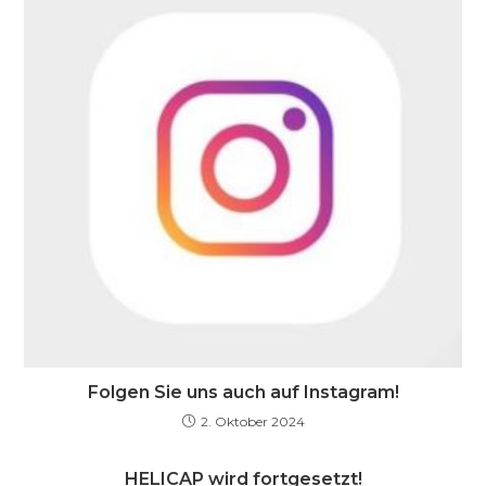
Folgen Sie uns auch auf Instagram!
2. Oktober 2024
HELICAP wird fortgesetzt!